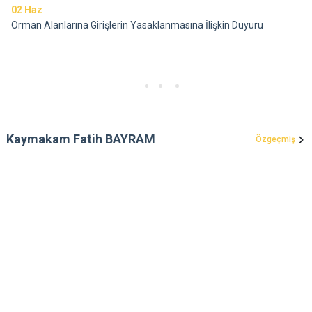
02
Haz
Orman Alanlarına Girişlerin Yasaklanmasına İlişkin Duyuru
Kaymakam Fatih BAYRAM
Özgeçmiş