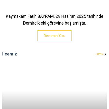
Kaymakam Fatih BAYRAM, 29 Haziran 2025 tarihinde
Demirci’deki görevine başlamıştır.
Devamını Oku
İlçemiz
Tümü