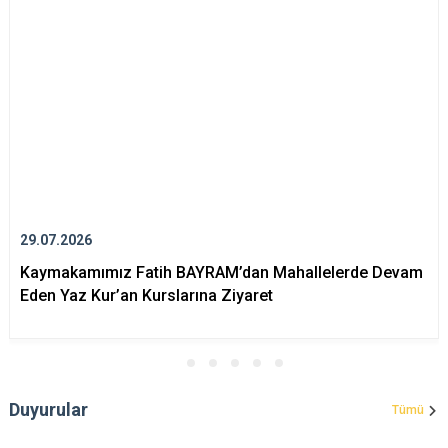
29.07.2026
Kaymakamımız Fatih BAYRAM’dan Mahallelerde Devam
Eden Yaz Kur’an Kurslarına Ziyaret
Duyurular
Tümü