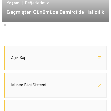
Yaşam
|
Değerlerimiz
Geçmişten Günümüze Demirci'de Halıcılık
Açık Kapı
Muhtar Bilgi Sistemi