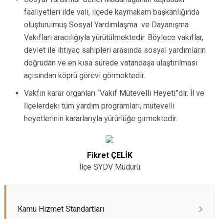
faaliyetleri ilde vali, ilçede kaymakam başkanlığında
oluşturulmuş Sosyal Yardımlaşma ve Dayanışma
Vakıfları aracılığıyla yürütülmektedir. Böylece vakıflar,
devlet ile ihtiyaç sahipleri arasında sosyal yardımların
doğrudan ve en kısa sürede vatandaşa ulaştırılması
açısından köprü görevi görmektedir.
Vakfın karar organları “Vakıf Mütevelli Heyeti”dir. İl ve
İlçelerdeki tüm yardım programları, mütevelli
heyetlerinin kararlarıyla yürürlüğe girmektedir.
Fikret ÇELİK
İlçe SYDV Müdürü
Kamu Hizmet Standartları