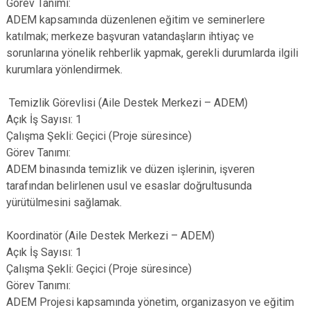
Görev Tanımı:
ADEM kapsamında düzenlenen eğitim ve seminerlere
katılmak; merkeze başvuran vatandaşların ihtiyaç ve
sorunlarına yönelik rehberlik yapmak, gerekli durumlarda ilgili
kurumlara yönlendirmek.
Temizlik Görevlisi (Aile Destek Merkezi – ADEM)
Açık İş Sayısı: 1
Çalışma Şekli: Geçici (Proje süresince)
Görev Tanımı:
ADEM binasında temizlik ve düzen işlerinin, işveren
tarafından belirlenen usul ve esaslar doğrultusunda
yürütülmesini sağlamak.
Koordinatör (Aile Destek Merkezi – ADEM)
Açık İş Sayısı: 1
Çalışma Şekli: Geçici (Proje süresince)
Görev Tanımı:
ADEM Projesi kapsamında yönetim, organizasyon ve eğitim