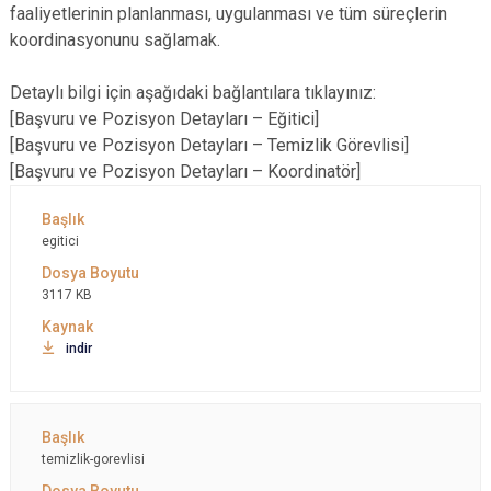
faaliyetlerinin planlanması, uygulanması ve tüm süreçlerin
koordinasyonunu sağlamak.
Detaylı bilgi için aşağıdaki bağlantılara tıklayınız:
[Başvuru ve Pozisyon Detayları – Eğitici]
[Başvuru ve Pozisyon Detayları – Temizlik Görevlisi]
[Başvuru ve Pozisyon Detayları – Koordinatör]
egitici
3117 KB
indir
temizlik-gorevlisi